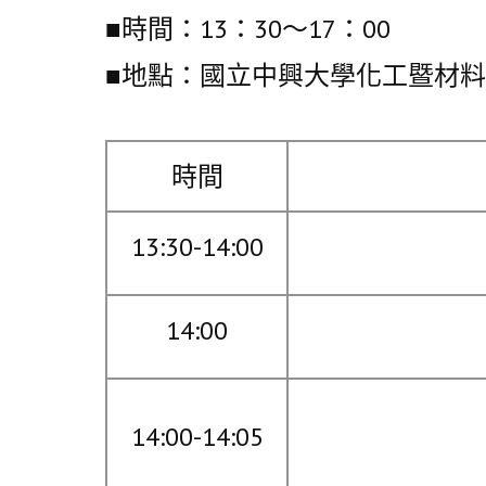
■時間：13：30〜17：00
■地點：國立中興大學化工暨材料大
時間
13:30-14:00
14:00
14:00-14:05