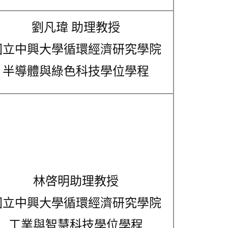
劉凡瑋 助理教授
國立中興大學循環經濟研究學院
半導體與綠色科技學位學程
林啓明助理教授
國立中興大學循環經濟研究學院
工業與智慧科技學位學程