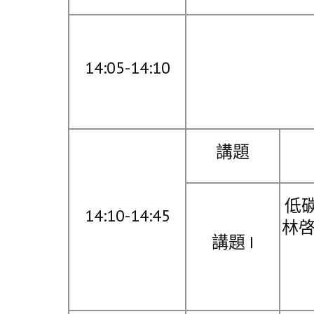
14:05-14:10
講題
低
14:10-14:45
林啓
講題 I