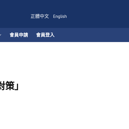
正體中文
English
會員申請
會員登入
對策」