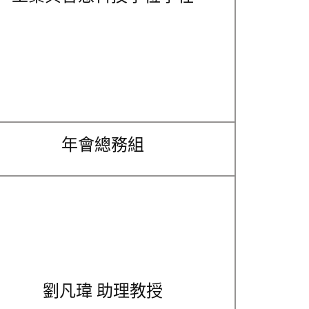
年會總務組
劉凡瑋 助理教授