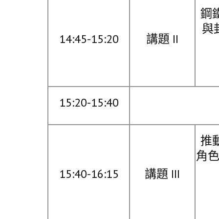
鋼
與
14:45-15:20
講題 II
15:20-15:40
推
角色
15:40-16:15
講題 III