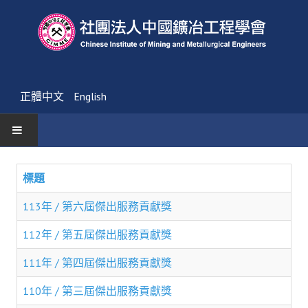
正體中文
English
首頁
標題
最新消息
113年 / 第六屆傑出服務貢獻獎
活動通告
112年 / 第五屆傑出服務貢獻獎
友會消息
111年 / 第四屆傑出服務貢獻獎
學會簡介
110年 / 第三屆傑出服務貢獻獎