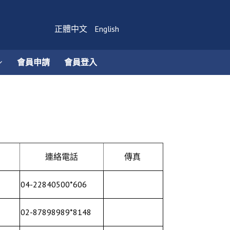
正體中文
English
會員申請
會員登入
連絡電話
傳真
04-22840500*606
02-87898989*8148