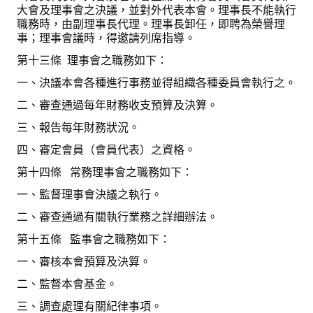
大會及理事會之決議，並對外代表本會。理事長不能執行
職務時，由副理事長代理。理事長卸任，即聘為榮譽理
事；理事會議時，得邀請列席指導。
第十三條 理事會之職務如下：
一、決議本會各種進行事務並得組織各種委員會執行之。
二、審查通過每年財務收支預算及決算。
三、報告每年財務狀況。
四、審定會員（會員代表）之資格。
第十四條 常務理事會之職務如下：
一、監督理事會決議之執行。
二、審查通過有關執行業務之詳細辦法。
第十五條 監事會之職務如下：
一、審核本會預算及決算。
二、監督本會基金。
三、調查處理有關紀律事項。