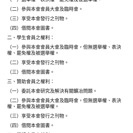
（二）參與本會會員大會及臨時會。
（三）享受本會發行之刊物。
（四）借閱本會圖書。
二、學生會員之權利：
（一）參與本會會員大會及臨時會，但無選舉權、表決
權、罷免權及被選舉權。
（二）享受本會發行之刊物。
（三）借閱本會圖書。
三、贊助會員之權利：
（一）委託本會研究及解決有關鑛冶問題。
（二）參與本會會員大會及臨時會，但無選舉權、表決
權、罷免權及被選舉權。
（三）享受本會發行之刊物。
（四）借閱本會圖書。