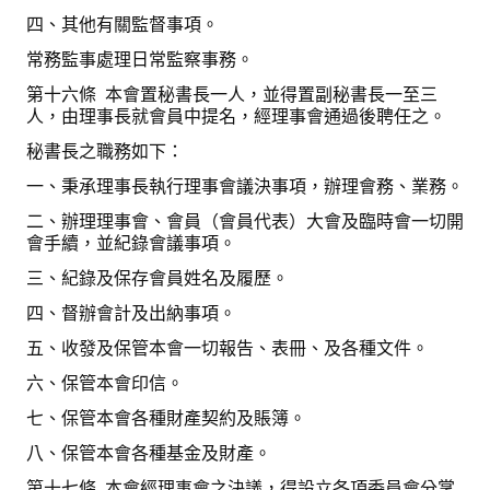
四、其他有關監督事項。
常務監事處理日常監察事務。
第十六條 本會置秘書長一人，並得置副秘書長一至三
人，由理事長就會員中提名，經理事會通過後聘任之。
秘書長之職務如下：
一、秉承理事長執行理事會議決事項，辦理會務、業務。
二、辦理理事會、會員（會員代表）大會及臨時會一切開
會手續，並紀錄會議事項。
三、紀錄及保存會員姓名及履歷。
四、督辦會計及出納事項。
五、收發及保管本會一切報告、表冊、及各種文件。
六、保管本會印信。
七、保管本會各種財產契約及賬簿。
八、保管本會各種基金及財產。
第十七條 本會經理事會之決議，得設立各項委員會分掌