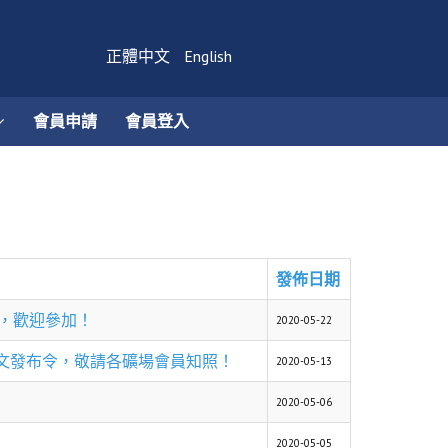
正體中文
English
會員申請
會員登入
發佈日期
名，歡迎參加！
2020-05-22
文發布令，敬請各礦場會員知照！
2020-05-13
2020-05-06
2020-05-05