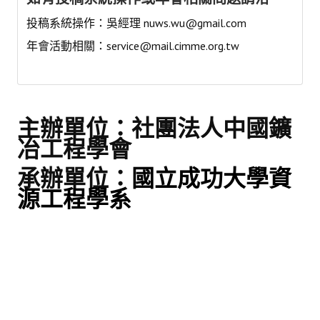
投稿系統操作：吳經理
nuws.wu@gmail.com
會員登入
年會活動相關：
service@mail.cimme.org.tw
主辦單位：社團法人中國鑛
冶工程學會
承辦單位：
國立成功大學資
源工程學系
指導單位：經濟部地質調查
及礦業管理中心