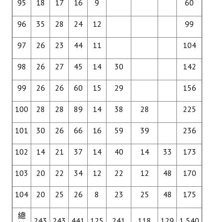
95
18
17
16
9
60
96
35
28
24
12
99
97
26
23
44
11
104
98
26
27
45
14
30
142
99
26
26
60
15
29
156
100
28
28
89
14
38
28
225
101
30
26
66
16
59
39
236
102
14
21
37
14
40
14
33
173
103
20
22
34
12
22
12
48
170
104
20
25
26
8
23
25
48
175
總
243
243
441
125
241
118
129
1,540