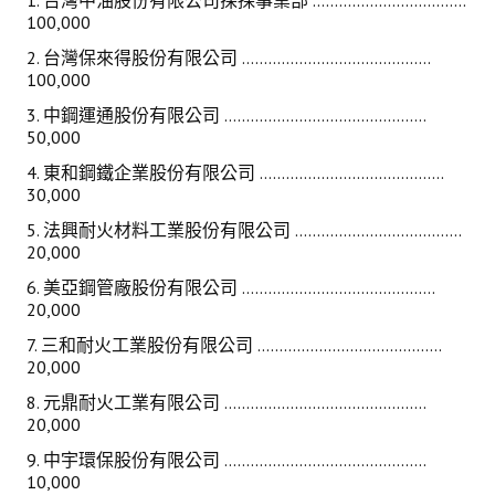
1. 台灣中油股份有限公司探採事業部 ...................................
100,000
2. 台灣保來得股份有限公司 ...........................................
100,000
3. 中鋼運通股份有限公司 ..............................................
50,000
4. 東和鋼鐵企業股份有限公司 ..........................................
30,000
5. 法興耐火材料工業股份有限公司 ......................................
20,000
6. 美亞鋼管廠股份有限公司 ............................................
20,000
7. 三和耐火工業股份有限公司 ..........................................
20,000
8. 元鼎耐火工業有限公司 ..............................................
20,000
9. 中宇環保股份有限公司 ..............................................
10,000