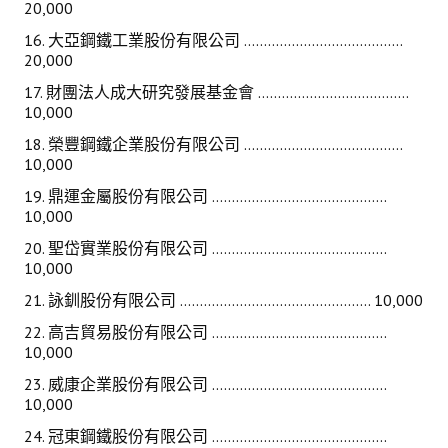
20,000
16. 大亞鋼鐵工業股份有限公司 ........................................
20,000
17. 財團法人成大研究發展基金會 ......................................
10,000
18. 榮豐鋼鐵企業股份有限公司 ........................................
10,000
19. 鼎運金屬股份有限公司 ............................................
10,000
20. 聖岱實業股份有限公司 ............................................
10,000
21. 詠釧股份有限公司 ................................................ 10,000
22. 高吉貿易股份有限公司 ............................................
10,000
23. 威康企業股份有限公司 ............................................
10,000
24. 冠東鋼鐵股份有限公司 ............................................