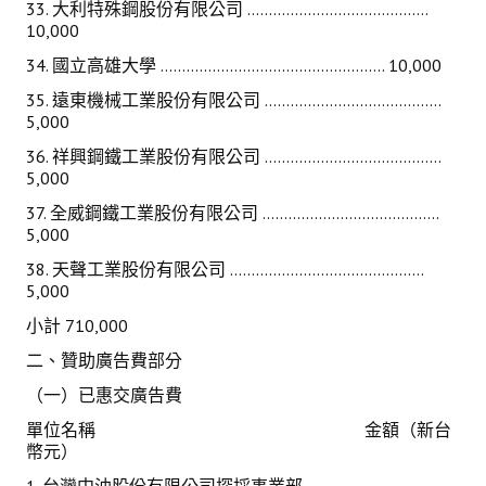
33. 大利特殊鋼股份有限公司 ..........................................
10,000
34. 國立高雄大學 .................................................... 10,000
35. 遠東機械工業股份有限公司 .........................................
5,000
36. 祥興鋼鐵工業股份有限公司 .........................................
5,000
37. 全威鋼鐵工業股份有限公司 .........................................
5,000
38. 天聲工業股份有限公司 .............................................
5,000
小計 710,000
二、贊助廣告費部分
（一）已惠交廣告費
單位名稱 金額（新台
幣元）