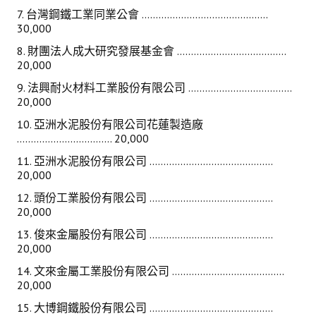
7. 台灣鋼鐵工業同業公會 .............................................
30,000
8. 財團法人成大研究發展基金會 .......................................
20,000
9. 法興耐火材料工業股份有限公司 .....................................
20,000
10. 亞洲水泥股份有限公司花蓮製造廠
.................................. 20,000
11. 亞洲水泥股份有限公司 ............................................
20,000
12. 頭份工業股份有限公司 ............................................
20,000
13. 俊來金屬股份有限公司 ............................................
20,000
14. 文來金屬工業股份有限公司 ........................................
20,000
15. 大博鋼鐵股份有限公司 ............................................