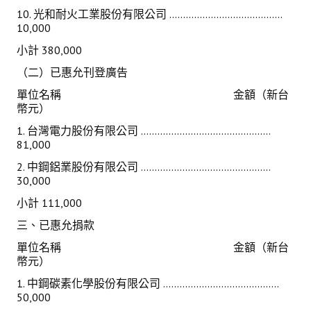
10. 光和耐火工業股份有限公司 .........................................
10,000
小計 380,000
（二）已惠允刊登廣告
單位名稱 金額（新台
幣元）
1. 台灣電力股份有限公司 ...............................................
81,000
2. 中鋼鋁業股份有限公司 ...............................................
30,000
小計 111,000
三、已惠允捐款
單
位名稱 金額（新台
幣元）
1. 中鋼碳素化學股份有限公司 ..........................................
50,000