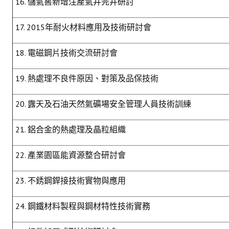
16. 儲氣窖新增注產氣井完井研討
17. 2015年耐火材料應用及技術研討會
18. 電磁鋼片技術交流研討會
19. 熱處理不良件原因、對策及品保技術
20. 露天及石油天然氣礦場安全管理人員技術訓練
21. 鋁合金的熱處理及晶粒組織
22. 產業園區能資源整合研討會
23. 不銹鋼銲接技術實物與應用
24. 鋼鐵材料製程與鋼材特性技術實務