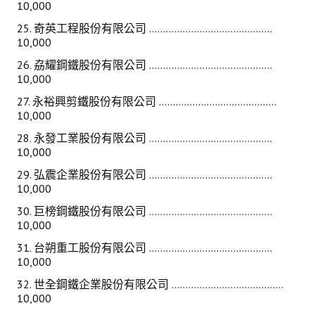
10,000
25. 奇英工程股份有限公司 ............................................
10,000
26. 劦耀鋼鐵股份有限公司 ............................................
10,000
27. 永裕興剪鐵股份有限公司 ..........................................
10,000
28. 永發工業股份有限公司 ............................................
10,000
29. 弘震企業股份有限公司 ............................................
10,000
30. 巨榜鋼鐵股份有限公司 ............................................
10,000
31. 台朔重工股份有限公司 ............................................
10,000
32. 世全鋼鐵企業股份有限公司 ........................................
10,000