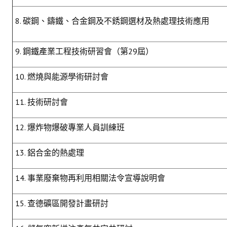
8. 碳鋼、鑄鐵、合金鋼及不銹鋼選材及熱處理技術應用
9. 鋼鐵產業工程技術研習會（第29屆）
10. 燃燒與能源學術研討會
11. 技術研討會
12. 爆炸物爆破專業人員訓練班
13. 鋁合金的熱處理
14. 事業廢棄物再利用相關法令宣導說明會
15. 查德礦區開發計畫研討