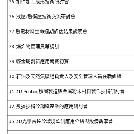
25. 扣件加工成形技術研討會
26. 液壓/熱衝壓技術交流研討會
27. 熱電材料生命週期評估結果說明會
28. 爆炸物管理員等調訓
29. 輕金屬創新應用競賽初賽
30. 石油及天然氣礦場負責人及安全管理人員在職訓練
31. 3D Printing積層製造與金屬粉末材料製作技術研討會
32. 數據技術於鋼鐵產業的應用研討會
33. 3D光學雷達於環境監測應用介紹與設備觀摩會