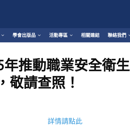
學會出版品
活動專區
相關連結
聯絡我們
15年推動職業安全衛
，敬請查照！
詳情請點此