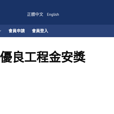
正體中文
English
會員申請
會員登入
生優良工程金安獎