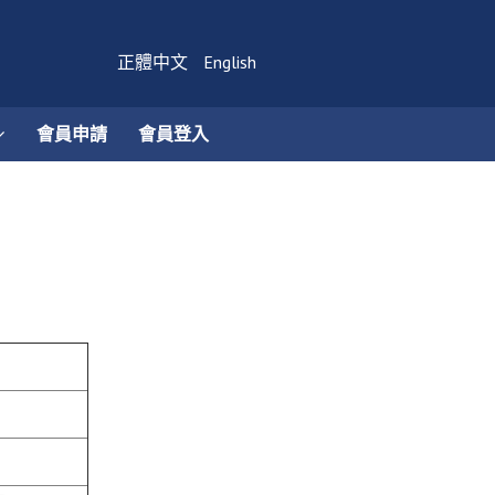
正體中文
English
會員申請
會員登入