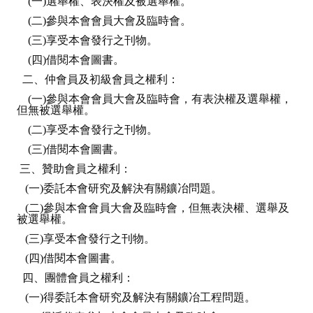
(一)選舉權、表決權及被選舉權。
(二)參與本會會員大會及臨時會。
(三)享受本會發行之刊物。
(四)借閱本會圖書。
二、仲會員及初級會員之權利：
(一)參與本會會員大會及臨時會，有表決權及選舉權，
但無被選舉權。
(二)享受本會發行之刊物。
(三)借閱本會圖書。
三、贊助會員之權利：
(一)委託本會研究及解決有關鑛冶問題。
(二)參與本會會員大會及臨時會，但無表決權、選舉及
被選舉權。
(三)享受本會發行之刊物。
(四)借閱本會圖書。
四、團體會員之權利：
(一)得委託本會研究及解決有關鑛冶工程問題。