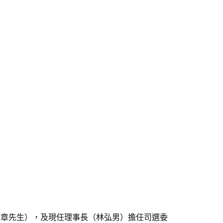
榮章先生），及現任理事長（林弘男）擔任司選委