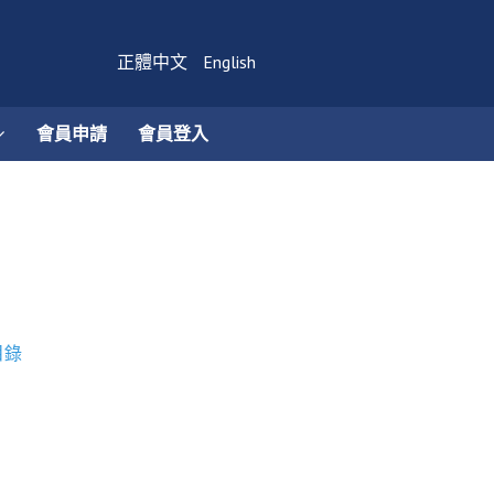
正體中文
English
會員申請
會員登入
目錄