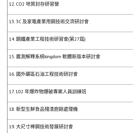
12. CO2 地質封存研習營
13. 3C 及家電產業用鋼技術交流研討會
14. 鋼鐵產業工程技術研習會(第27屆)
15. 震測解釋系統kingdom 軟體新版本研討會
16. 國外礦區石油工程技術研討會
17. 102 年爆炸物爆破專案人員訓練班
18. 新型生鮮食品殘渣廚餘處理機
19. 大尺寸棒鋼技術發展研討會