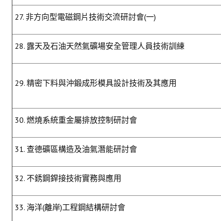
27. 非方向型電磁鋼片技術交流研討會(一)
28. 露天及石油天然氣礦場安全管理人員技術訓練
29. 精密下料與沖鍛成形模具設計技術及其應用
30. 燃燒系統重金屬排放控制研討會
31. 查德礦區構造及油氣潛能研討會
32. 不銹鋼銲接技術實務與應用
33. 海洋(離岸)工程鋼結構研討會