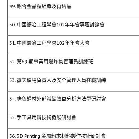
49. 鋁合金晶粒組織及再結晶
50. 中國鑛冶工程學會102年年會專題討論會
51. 中國鑛冶工程學會102年年會大會
52. 第69 期事業用爆炸物管理員訓練班
53. 露天礦場負責人及安全管理人員在職訓練
54. 綠色鋼材外部減碳效益分析方法學研討會
55. 手工具用鋼技術發展研討會
56. 3D Printing 金屬粉末材料製作技術研討會