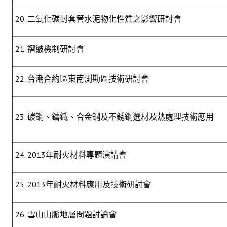
20. 二氧化碳封套管水泥物化性質之影響研討會
21. 褶皺機制研討會
22. 台潮合約區東南測勘區技術研討會
23. 碳鋼、鑄鐵、合金鋼及不銹鋼選材及熱處理技術應用
24. 2013年耐火材料專題演講會
25. 2013年耐火材料應用及技術研討會
26. 雪山山脈地層問題討論會