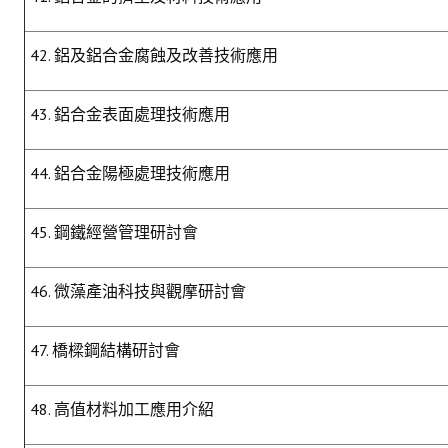
42. 鋁及鋁合金腐蝕及改善技術應用
43. 鋁合金表面處理技術應用
44. 鋁合金陽極處理技術應用
45. 鋼鐵經營管理研討會
46. 微藻產油科技與觀摩研討會
47. 橋樑鋼結構研討會
48. 高值材料加工應用介紹