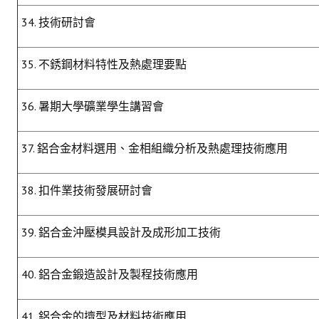
34. 技術研討會
35. 不銹鋼材料特性及熱處理要點
36. 暑期大學礦業學生講習會
37. 鋁合金材料選用、金相組織分析及熱處理技術應用
38. 扣件業技術發展研討會
39. 鋁合金沖壓模具設計及成形加工技術
40. 鋁合金鍛造設計及製程技術應用
41. 鋁合金的擠型及材料技術應用