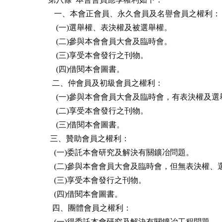
一、本會正會員、永久會員及名譽會員之權利：
(一)選舉權、表決權及被選舉權。
(二)參與本會會員大會及臨時會。
(三)享受本會發行之刊物。
(四)借閱本會圖書。
二、仲會員及初級會員之權利：
(一)參與本會會員大會及臨時會，有表決權及選
(二)享受本會發行之刊物。
(三)借閱本會圖書。
三、贊助會員之權利：
(一)委託本會研究及解決有關鑛冶問題。
(二)參與本會會員大會及臨時會，但無表決權、
(三)享受本會發行之刊物。
(四)借閱本會圖書。
四、團體會員之權利：
(一)得委託本會研究及解決有關鑛冶工程問題。